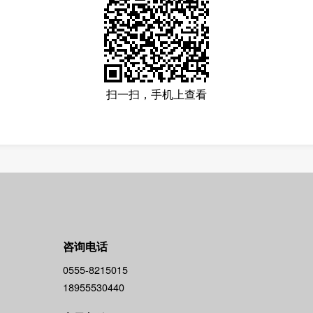
扫一扫，手机上查看
咨询电话
0555-8215015
18955530440