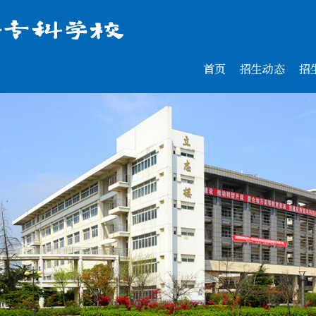
首页
招生动态
招