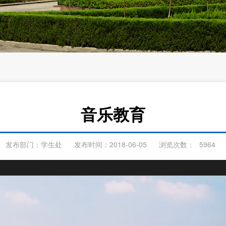
音乐教育
发布部门：学生处
发布时间：2018-06-05
浏览次数：
5964