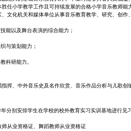
本胜任小学教学工作且可持续发展的合格小学音乐教师能
区、文化机关和媒体单位从事音乐教育教学、研究、创作
演技能以及舞台表演的综合能力；
组织与策划能力；
乐教科研能力。
唱指挥、中外音乐史及名作欣赏、音乐作品分析与儿歌创
学年分别安排学生在学校的校外教育实习实训基地进行见
教师从业资格证、舞蹈教师从业资格证