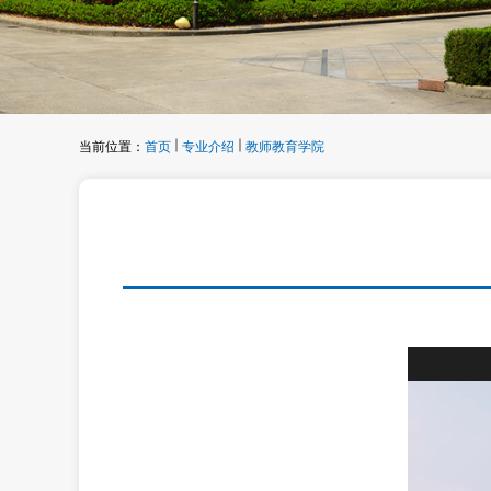
当前位置：
首页
专业介绍
教师教育学院