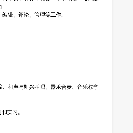
力。
、编辑、评论、管理等工作。
编、和声与即兴弹唱、器乐合奏、音乐教学
习和实习。