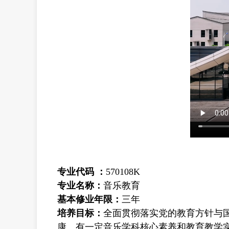
专业代码 ：
570108K
专业名称：
音乐教育
基本修业年限：
三年
培养目标：
全面贯彻落实党的教育方针与
康、有一定音乐学科核心素养和教育教学