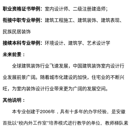
职业资格证书举例：
室内设计师、二级注册建造师；
衔接中职专业举例：
建筑工程施工、建筑装饰、建筑表现、
民族民居装饰
接续本科专业举例：
环境设计、建筑学、艺术设计学
未来前景：
全球建筑装饰行业飞速发展
，
中国建筑装饰室内设计行
业发展前景广阔。随着城市化建设的加快，住宅业的不断兴
旺，为室内装饰设计行业带来更为广阔的发展空间。
其他说明：
2006
本专业创建于
年，具有十多年的办学经验。是安徽
首批以“校内外工作室”培养模式进行教学的单位。教师梯队素