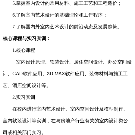
5.
掌握室内设计的常用材料、施工工艺和工程造价；
6.
了解室内艺术设计的基础理论和工作程序；
7.
了解国内外室内艺术设计的前沿动态及发展趋势。
核心课程与实习实训：
1.
核心课程
室内设计原理、软装设计、居住空间设计、办公空间设
CAD
3D MAX
计、
软件应用、
软件应用、装饰材料与施工工
艺、酒店空间设计等。
2.
实习实训
在校内进行室内艺术设计、室内空间设计及模型制作、
室内软装设计等实训，在与房地产行业有关的室内设计类公
司或相关部门实习。