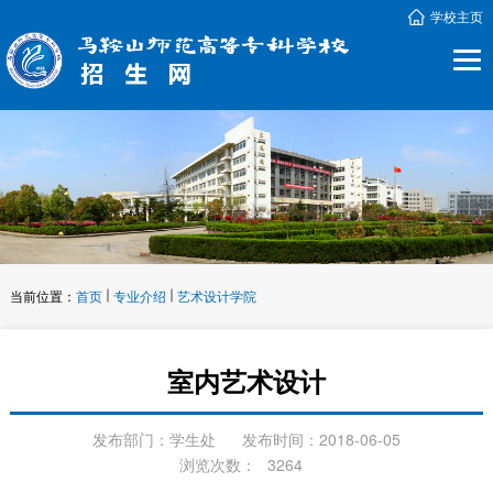
学校主页
当前位置：
首页
专业介绍
艺术设计学院
室内艺术设计
发布部门：学生处
发布时间：2018-06-05
浏览次数：
3264