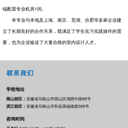
1
端配置专业机房
间。
本专业与本地及上海、南京、芜湖、合肥等多家企业建
立了长期良好的合作关系，既满足了学生实习实践操作的需
要，也为企业输送了大量合格的室内设计人才。
联系我们
学校地址
安徽省马鞍山市雨山区湖西中路85号
雨山校区：
安徽省马鞍山市和县禹锡南路369号
滨江校区：
咨询时间