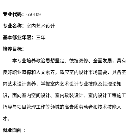
专业代码
：
650109
专业名称
：
室内艺术设计
基本修业年限：
三年
培养目标
：
本专业培养政治思想坚定、德技双修、全面发展，具有
良好职业道德和人文素养，适应室内设计市场需要，具备室
内艺术设计素养，掌握室内艺术设计专业技能及其理论知
识，面向室内空间设计、室内软装设计、室内设计工程施工
指导与项目管理工作等领域的高素质劳动者和技术技能人
才。
就业面向：