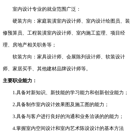
室内设计专业的就业范围广泛：
硬装方向：家庭装潢室内设计师、室内设计绘图员、装
修预算员、工程装潢室内设计师、室内施工监理、项目经
理、房地产相关职务等；
软装方向：家具设计师、会展陈列设计师、软装设计
师、家居买手、其他建材品牌设计师等。
主要职业能力：
1.
具备对新知识、新技能的学习能力和创新创业能力；
2.
具备制作室内设计效果图及施工图的能力；
3.
具备与客户进行良好的沟通和业务洽谈的的能力；
4.
掌握室内空间设计和室内艺术陈设设计的基本方法