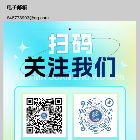
电子邮箱
648773903@qq.com