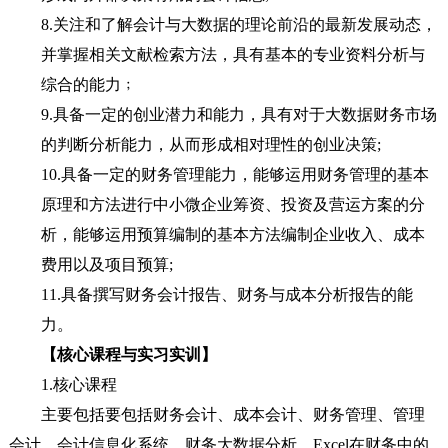
8.
关注和了解会计与大数据的理论前沿的最新发展动态，
并掌握相关文献检索方法，具有基本的专业资料分析与
综合的能力﹔
9.
具备一定的创业潜力和能力，具有对于大数据财务市场
的判断分析能力，从而形成相对理性的创业决策
;
10.
具备一定的财务管理能力，能够运用财务管理的基本
原理和方法进行中小微企业筹资、投资及营运方案的分
析，能够运用预算编制的基本方法编制企业收入、成本
费用以及项目预算
;
11.
具备撰写财务会计报告、财务与成本分析报告的能
力。
【核心课程与实习实训】
1.
核心课程
主要包括要包括财务会计、成本会计、财务管理、管理
会计、会计信息化系统、财务大数据分析、
Excel
在财务中的