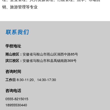
销、旅游管理等专业
联系我们
学校地址
安徽省马鞍山市雨山区湖西中路85号
雨山校区：
安徽省马鞍山市和县禹锡南路369号
滨江校区：
咨询时间
8:30-11:20、14:30-17:30
工作日
咨询电话
0555-8215015
18955530440