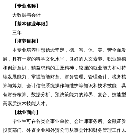
【专业名称】
大数据与会计
【基本修业年限】
三年
【培养目标】
本专业培养理想信念坚定，德、智、体、美、劳全面发
展，具有一定的科学文化水平，良好的人文素养、职业道德
和创新意识，精益求精的工匠精神，较强的就业能力和可持
续发展能力，掌握智能财务、财务管理、管理会计、税务核
算与筹划、会计信息系统操作与维护等知识和技术技能，具
有财务核算、数据分析、预决策能力的跨界、复合、技能型
高素质技术技能人才。
【就业面向】
毕业生可在各类企事业单位、会计师事务所、金融证券
投资部门、外资企业和外贸公司从事会计和财务管理工作以