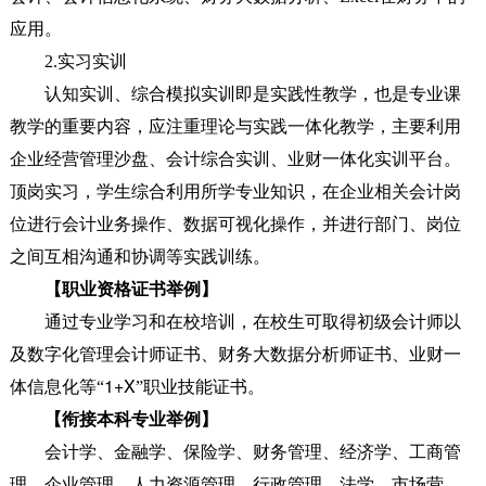
应用。
2.
实习实训
认知实训、综合模拟实训即是实践性教学，也是专业课
教学的重要内容，应注重理论与实践一体化教学，主要利用
企业经营管理沙盘、会计综合实训、业财一体化实训平台。
顶岗实习，学生综合利用所学专业知识，在企业相关会计岗
位进行会计业务操作、数据可视化操作，并进行部门、岗位
之间互相沟通和协调等实践训练。
【职业资格证书举例】
通过专业学习和在校培训，在校生可取得初级会计师以
及数字化管理会计师证书、财务大数据分析师证书、业财一
1+X
体信息化等“
”职业技能证书。
【衔接本科专业举例】
会计学、金融学、保险学、财务管理、经济学、工商管
理、企业管理、人力资源管理、行政管理、法学、市场营