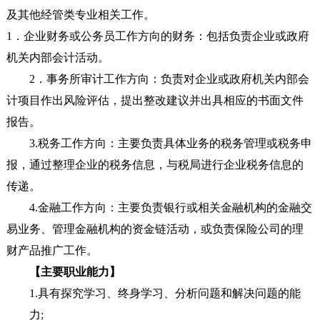
及其他经管类专业相关工作。
1
．企业财务或公务员工作方向的财务：包括负责企业或政府
机关内部会计活动。
2
．事务所审计工作方向：负责对企业或政府机关内部会
计项目作出风险评估，提出整改建议并出具相应的书面文件
报告。
3.
税务工作方向：主要负责具体业务的税务管理或税务申
报，通过整理企业的税务信息，与税局进行企业税务信息的
传递。
4.
金融工作方向：主要负责银行或相关金融机构的金融交
易业务、管理金融机构的资金链活动，或负责保险公司的理
财产品推广工作。
【主要职业能力】
1.
具有探究学习、终身学习、分析问题和解决问题的能
力
;